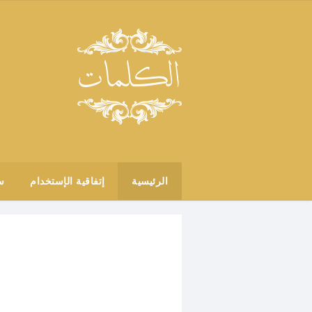
الرئيسية
إتفاقية الإستخدام
س