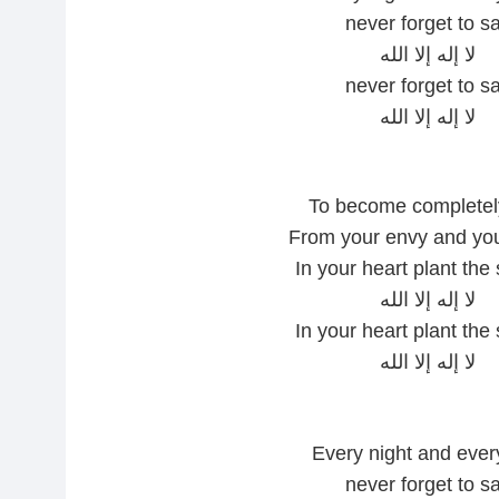
never forget to s
لا إله إلا الله
never forget to s
لا إله إلا الله
To become completel
From your envy and yo
In your heart plant the
لا إله إلا الله
In your heart plant the
لا إله إلا الله
Every night and ever
never forget to s