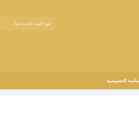
ياسة الخصوصية