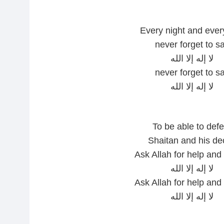
Every night and ever
never forget to s
لا إله إلا الله
never forget to s
لا إله إلا الله
To be able to defe
Shaitan and his de
Ask Allah for help and
لا إله إلا الله
Ask Allah for help and
لا إله إلا الله