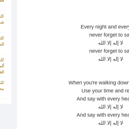
قص
كلم
شدا
Every night and ever
never forget to s
كلم
لا إله إلا الله
للم
never forget to s
لا إله إلا الله
كلم
ألم
ال
When you're walking down 
كلم
مح
Use your time and r
And say with every hea
لا إله إلا الله
And say with every hea
لا إله إلا الله