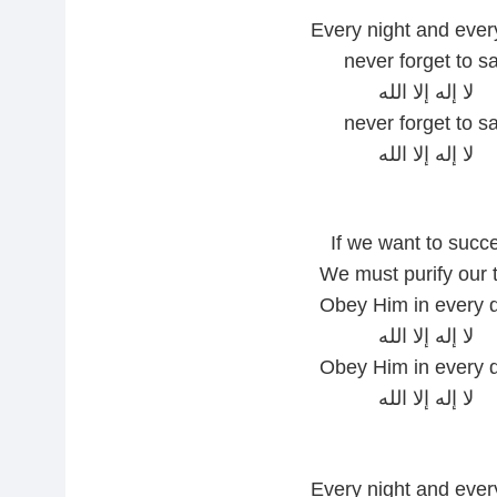
Every night and ever
never forget to s
لا إله إلا الله
never forget to s
لا إله إلا الله
If we want to succ
We must purify our 
Obey Him in every 
لا إله إلا الله
Obey Him in every 
لا إله إلا الله
Every night and ever