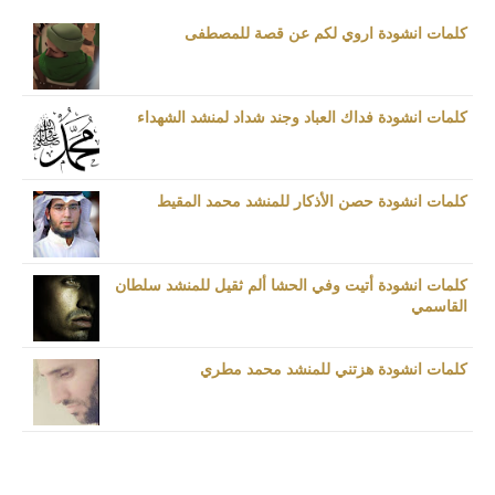
كلمات انشودة اروي لكم عن قصة للمصطفى
كلمات انشودة فداك العباد وجند شداد لمنشد الشهداء
كلمات انشودة حصن الأذكار للمنشد محمد المقيط
كلمات انشودة أتيت وفي الحشا ألم ثقيل للمنشد سلطان
القاسمي
كلمات انشودة هزتني للمنشد محمد مطري