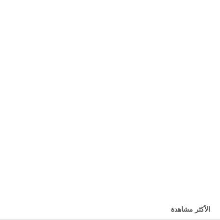
الأكثر مشاهدة