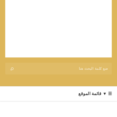
☰ ▼ قائمة الموقع