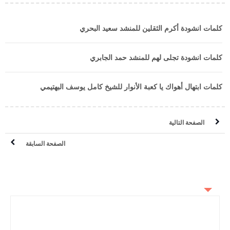
كلمات انشودة أكرم الثقلين للمنشد سعيد البحري
كلمات انشودة تجلى لهم للمنشد حمد الجابري
كلمات ابتهال أهواك يا كعبة الأنوار للشيخ كامل يوسف البهتيمي
الصفحة التالية
الصفحة السابقة