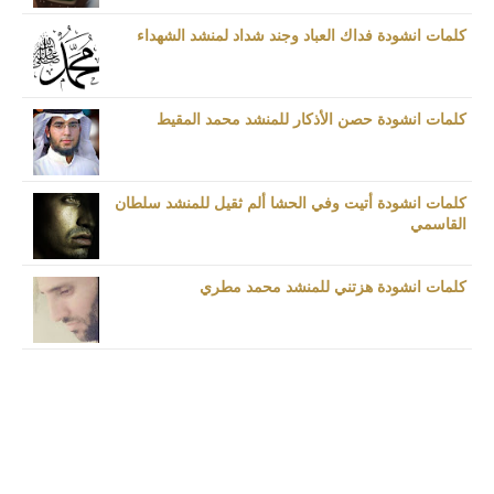
كلمات انشودة فداك العباد وجند شداد لمنشد الشهداء
كلمات انشودة حصن الأذكار للمنشد محمد المقيط
كلمات انشودة أتيت وفي الحشا ألم ثقيل للمنشد سلطان
القاسمي
كلمات انشودة هزتني للمنشد محمد مطري