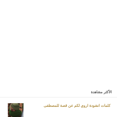
الأكثر مشاهدة
كلمات انشودة اروي لكم عن قصة للمصطفى