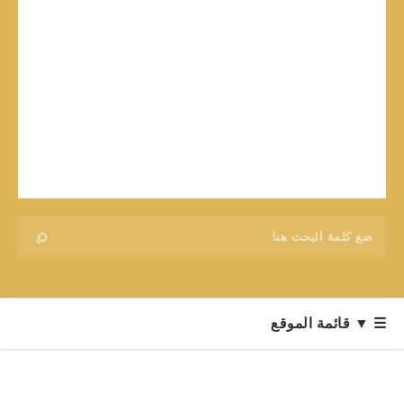
☰ ▼ قائمة الموقع