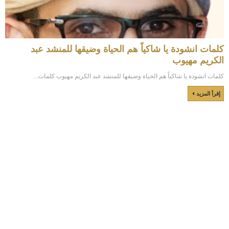
كلمات انشودة يا شاكياً هم الحياة وضيقها للمنشد عبد
الكريم مهيوب
كلمات انشودة يا شاكياً هم الحياة وضيقها للمنشد عبد الكريم مهيوب كلمات...
إقرأ المزيد