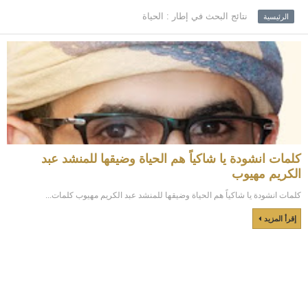
نتائج البحث في إطار : الحياة
الرئيسية
كلمات انشودة يا شاكياً هم الحياة وضيقها للمنشد عبد
الكريم مهيوب
كلمات انشودة يا شاكياً هم الحياة وضيقها للمنشد عبد الكريم مهيوب كلمات...
إقرأ المزيد