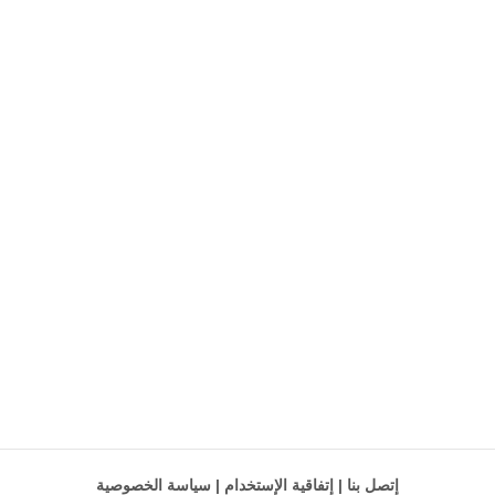
إتصل بنا
|
إتفاقية الإستخدام
|
سياسة الخصوصية