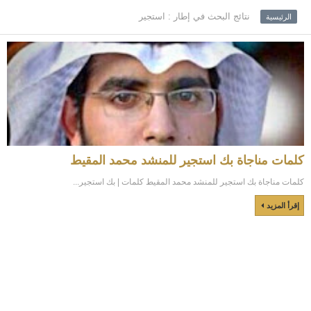
نتائج البحث في إطار : استجير
الرئيسية
كلمات مناجاة بك استجير للمنشد محمد المقيط
كلمات مناجاة بك استجير للمنشد محمد المقيط كلمات | بك استجير...
إقرأ المزيد