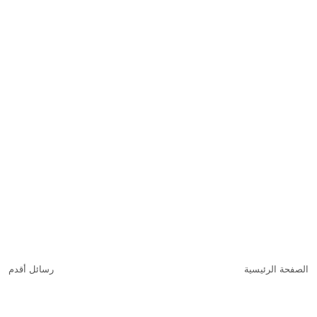
الصفحة الرئيسية
رسائل أقدم