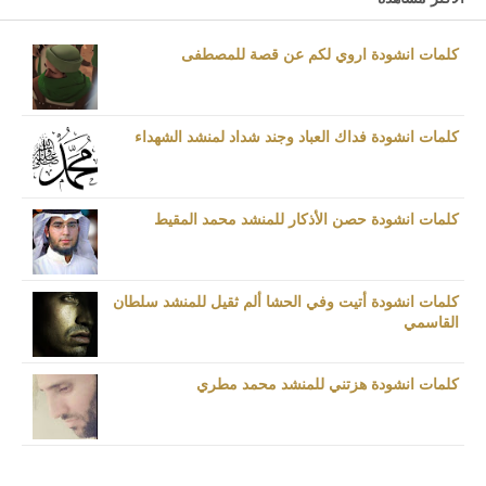
كلمات انشودة اروي لكم عن قصة للمصطفى
كلمات انشودة فداك العباد وجند شداد لمنشد الشهداء
كلمات انشودة حصن الأذكار للمنشد محمد المقيط
كلمات انشودة أتيت وفي الحشا ألم ثقيل للمنشد سلطان
القاسمي
كلمات انشودة هزتني للمنشد محمد مطري