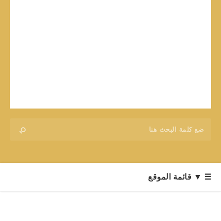
☰ ▼ قائمة الموقع