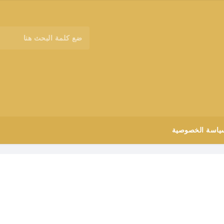
ياسة الخصوصية