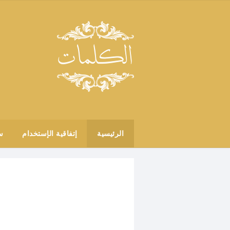
الرئيسية
إتفاقية الإستخدام
س