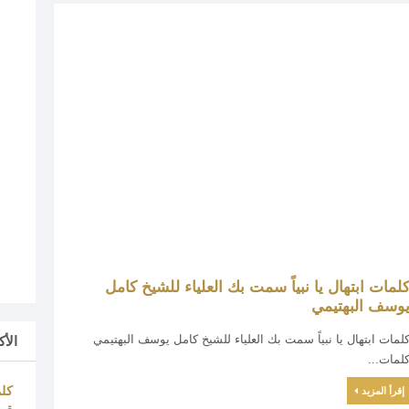
لمات ابتهال يا نبياً سمت بك العلياء للشيخ كامل
وسف البهتيمي
لمات ابتهال يا نبياً سمت بك العلياء للشيخ كامل يوسف البهتيمي
الأ
لمات...
كلم
إقرأ المزيد