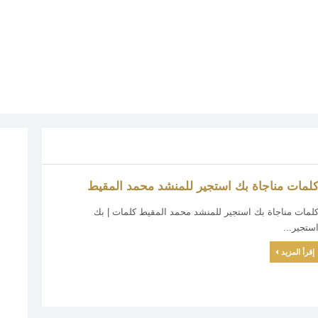
لمات مناجاة بك استجير للمنشد محمد المقيط
لمات مناجاة بك استجير للمنشد محمد المقيط كلمات | بك
ستجير...
إقرأ المزيد