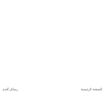
الصفحة الرئيسية
رسائل أقدم