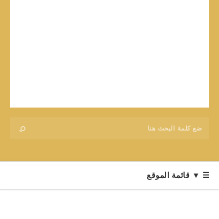
☰ ▼ قائمة الموقع