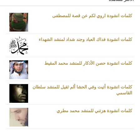
كلمات انشودة اروي لكم عن قصة للمصطفى
كلمات انشودة فداك العباد وجند شداد لمنشد الشهداء
كلمات انشودة حصن الأذكار للمنشد محمد المقيط
كلمات انشودة أتيت وفي الحشا ألم ثقيل للمنشد سلطان
القاسمي
كلمات انشودة هزتني للمنشد محمد مطري