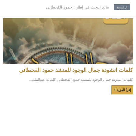
نتائج البحث في إطار : حمود القحطاني
الرئيسية
كلمات انشودة جمال الوجود للمنشد حمود القحطاني
كلمات انشودة جمال الوجود للمنشد حمود القحطاني كلمات عبدالملك...
إقرأ المزيد