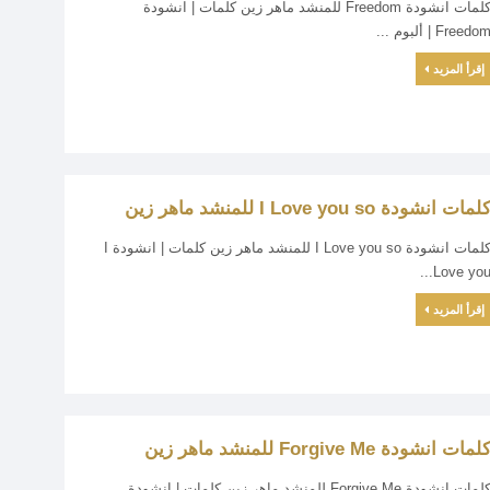
كلمات انشودة Freedom للمنشد ماهر زين كلمات | انشودة
Freedo | ألبوم ...
إقرأ المزيد
لمات انشودة I Love you so للمنشد ماهر زين
كلمات انشودة I Love you so للمنشد ماهر زين كلمات | انشودة I
Love you..
إقرأ المزيد
لمات انشودة Forgive Me للمنشد ماهر زين
كلمات انشودة Forgive Me للمنشد ماهر زين كلمات | انشودة