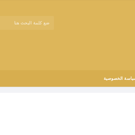
ياسة الخصوصية