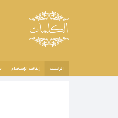
الرئيسية
إتفاقية الإستخدام
س