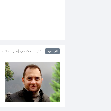
نتائج البحث في إطار : 2012
الرئيسية
ك
ك