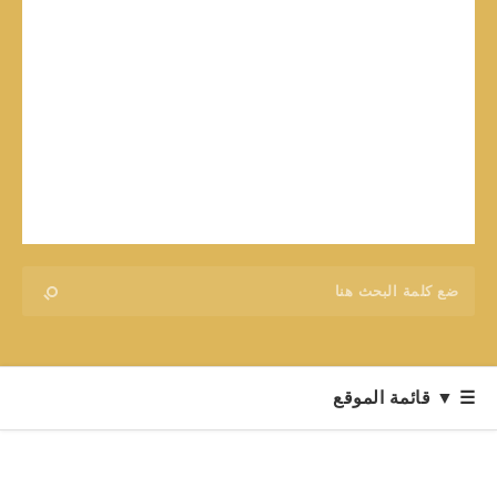
☰ ▼ قائمة الموقع