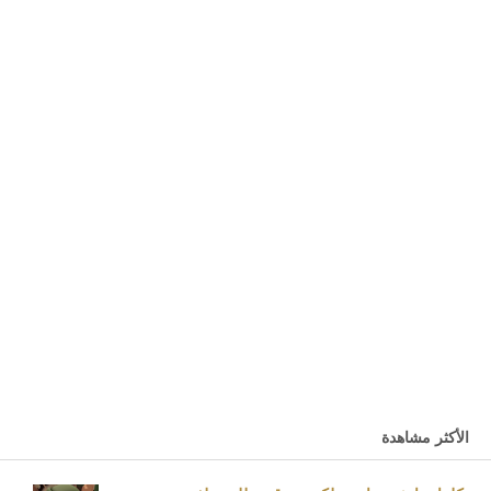
الأكثر مشاهدة