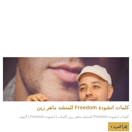
كلمات انشودة Freedom للمنشد ماهر زين
كلمات انشودة Freedom للمنشد ماهر زين كلمات | انشودة Freedom | ألبوم ...
إقرأ المزيد