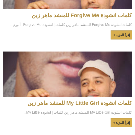
كلمات انشودة Forgive Me للمنشد ماهر زين
كلمات انشودة Forgive Me للمنشد ماهر زين كلمات | انشودة Forgive Me | ألبوم ...
إقرأ المزيد
كلمات انشودة My Little Girl للمنشد ماهر زين
كلمات انشودة My Little Girl للمنشد ماهر زين كلمات | انشودة My Little...
إقرأ المزيد