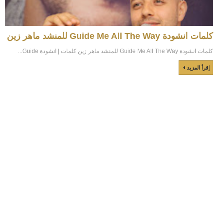
كلمات انشودة Guide Me All The Way للمنشد ماهر زين
كلمات انشودة Guide Me All The Way للمنشد ماهر زين كلمات | انشودة Guide...
إقرأ المزيد