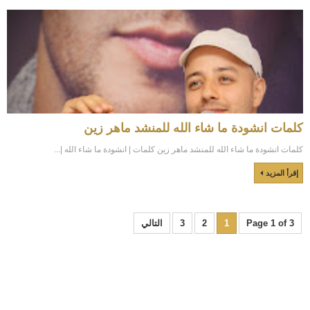
كلمات انشودة ما شاء الله للمنشد ماهر زين
كلمات انشودة ما شاء الله للمنشد ماهر زين كلمات | انشودة ما شاء الله |...
إقرأ المزيد
Page 1 of 3
1
2
3
التالي