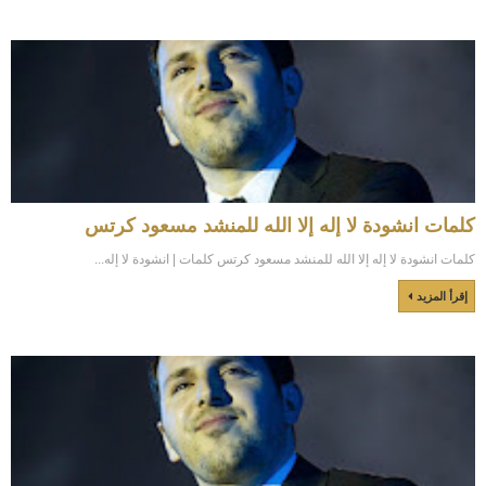
كلمات انشودة لا إله إلا الله للمنشد مسعود كرتس
كلمات انشودة لا إله إلا الله للمنشد مسعود كرتس كلمات | انشودة لا إله...
إقرأ المزيد