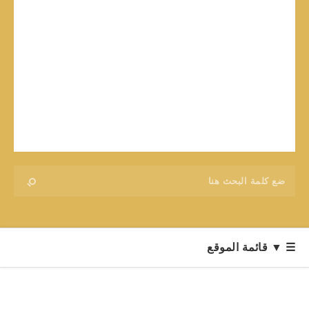
☰ ▼ قائمة الموقع