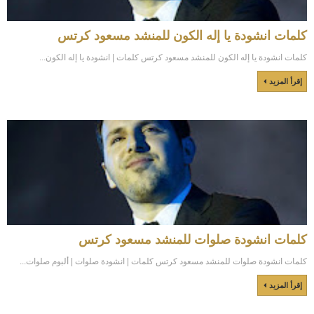
كلمات انشودة يا إله الكون للمنشد مسعود كرتس
كلمات انشودة يا إله الكون للمنشد مسعود كرتس كلمات | انشودة يا إله الكون...
إقرأ المزيد
كلمات انشودة صلوات للمنشد مسعود كرتس
كلمات انشودة صلوات للمنشد مسعود كرتس كلمات | انشودة صلوات | ألبوم صلوات...
إقرأ المزيد