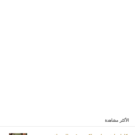
الأكثر مشاهدة